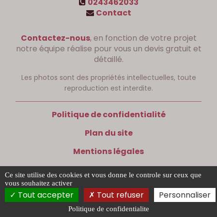
0243462033
Contact
Contactez-nous
, en fonction de votre projet
notre équipe réalise pour vous un devis gratuit et
détaillé.
Les photos sont des propriétés intellectuelles, toute
reproduction est interdite.
Politique de confidentialité
Plan du site
Mentions légales
Ce site utilise des cookies et vous donne le controle sur ceux que
vous souhaitez activer
Tout accepter
Tout refuser
Personnaliser
Politique de confidentialite