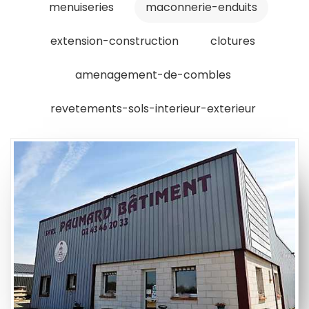
menuiseries
maconnerie-enduits
extension-construction
clotures
amenagement-de-combles
revetements-sols-interieur-exterieur